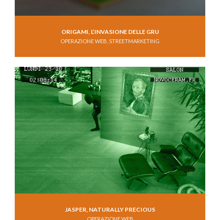
ORIGAMI, L’INVASIONE DELLE GRU
OPERAZIONE WEB, STREETMARKETING
JASPER, NATURALLY PRECIOUS
OPERAZIONE WEB