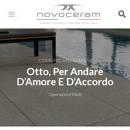
COMUNICATO STAMPA
Otto, Per Andare
D’Amore E D’Accordo
Operazioni Web