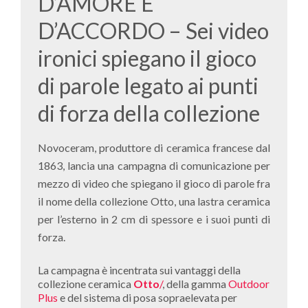
D’AMORE E
D’ACCORDO – Sei video
ironici spiegano il gioco
di parole legato ai punti
di forza della collezione
Novoceram, produttore di ceramica francese dal
1863, lancia una campagna di comunicazione per
mezzo di video che spiegano il gioco di parole fra
il nome della collezione Otto, una lastra ceramica
per l’esterno in 2 cm di spessore e i suoi punti di
forza.
La campagna è incentrata sui vantaggi della
collezione ceramica
Otto
/
, della gamma
Outdoor
Plus
e del sistema di posa sopraelevata per