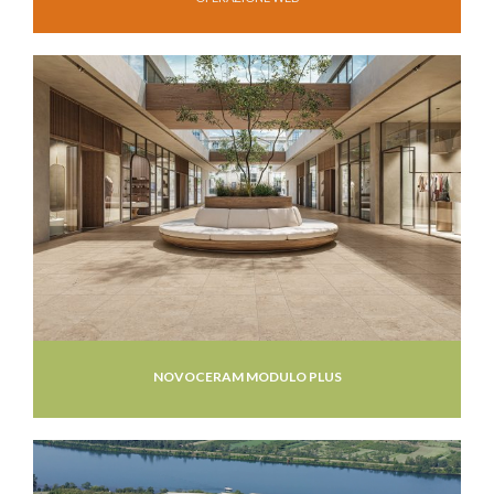
NOVOCERAM MODULO PLUS